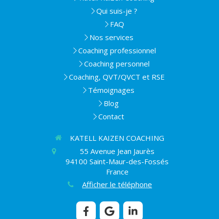
Qui suis-je ?
FAQ
Nos services
Coaching professionnel
Coaching personnel
Coaching, QVT/QVCT et RSE
Témoignages
Blog
Contact
KATELL KAIZEN COACHING
55 Avenue Jean Jaurès
94100
Saint-Maur-des-Fossés
France
Afficher le téléphone