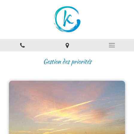
Gestion des priorités