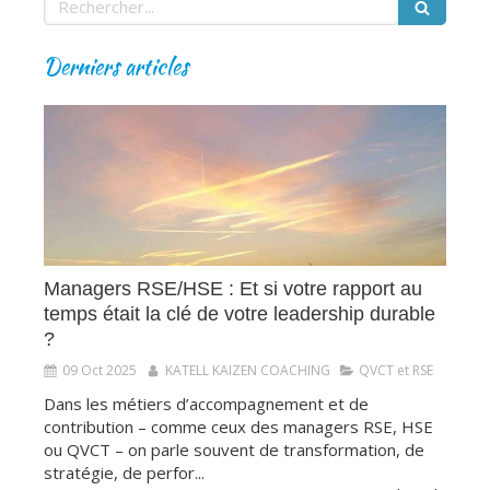
Derniers articles
Managers RSE/HSE : Et si votre rapport au
temps était la clé de votre leadership durable
?
09 Oct 2025
KATELL KAIZEN COACHING
QVCT et RSE
Dans les métiers d’accompagnement et de
contribution – comme ceux des managers RSE, HSE
ou QVCT – on parle souvent de transformation, de
stratégie, de perfor...