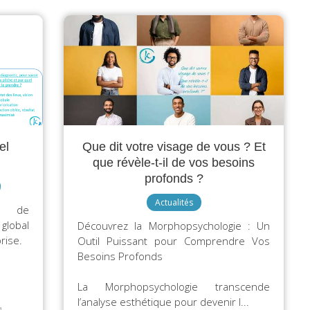
el
Que dit votre visage de vous ? Et
que révèle-t-il de vos besoins
profonds ?
Actualités
er de
 global
Découvrez la Morphopsychologie : Un
rise.
Outil Puissant pour Comprendre Vos
Besoins Profonds
La Morphopsychologie transcende
l’analyse esthétique pour devenir l...