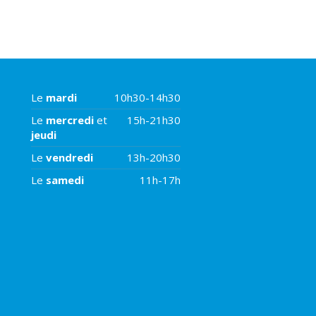
Le
mardi
10h30-14h30
Le
mercredi
et
15h-21h30
jeudi
Le
vendredi
13h-20h30
Le
samedi
11h-17h