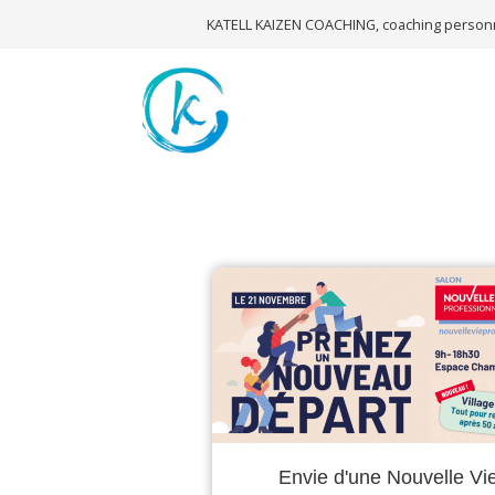
KATELL KAIZEN COACHING, coaching personn
Envie d'une Nouvelle Vi