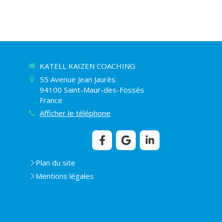
KATELL KAIZEN COACHING
55 Avenue Jean Jaurès
94100
Saint-Maur-des-Fossés
France
Afficher le téléphone
Plan du site
Mentions légales