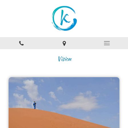
Vision