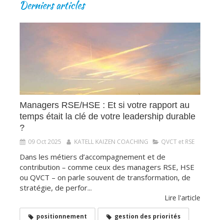
Derniers articles
Managers RSE/HSE : Et si votre rapport au
temps était la clé de votre leadership durable
?
09 Oct 2025
KATELL KAIZEN COACHING
QVCT et RSE
Dans les métiers d’accompagnement et de
contribution – comme ceux des managers RSE, HSE
ou QVCT – on parle souvent de transformation, de
stratégie, de perfor...
Lire l'article
positionnement
gestion des priorités