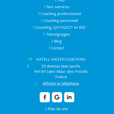
Nos services
Coaching professionnel
Coaching personnel
Coaching, QVT/QVCT et RSE
Témoignages
Blog
Contact
KATELL KAIZEN COACHING
55 Avenue Jean Jaurès
94100
Saint-Maur-des-Fossés
France
Afficher le téléphone
Plan du site