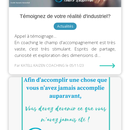
Témoignez de votre réalité d'industriel?
Actualités
Appel à témoignage…
En coaching le champ d'accompagnement est très
vaste, c’est très stimulant. Esprits de partage,
curiosité et exploration des dimensions d...
⟶
Par KATELL KAIZEN COACHING
le 05/11/23