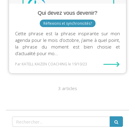
Qui devez vous devenir?
Réflexions et synchronicités?
Cette phrase est la phrase inspirante sur mon
agenda pour le mois d’octobre, j’aime à quel point,
la phrase du moment est bien choisie et
d’actualité pour mo...
⟶
Par KATELL KAIZEN COACHING
le 19/10/23
3 articles
Rechercher