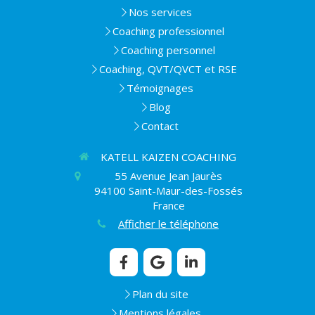
Nos services
Coaching professionnel
Coaching personnel
Coaching, QVT/QVCT et RSE
Témoignages
Blog
Contact
KATELL KAIZEN COACHING
55 Avenue Jean Jaurès
94100
Saint-Maur-des-Fossés
France
Afficher le téléphone
Plan du site
Mentions légales