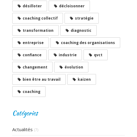
désilloter
décloisonner
coaching collectif
stratégie
transformation
diagnostic
entreprise
coaching des organisations
confiance
industrie
qvct
changement
évolution
bien être au travail
kaizen
coaching
Catégories
Actualités
(7)