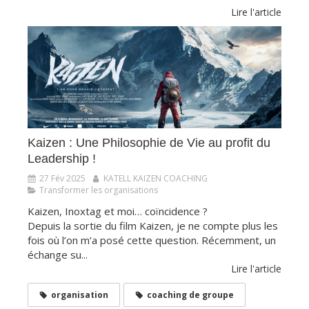
Lire l'article
​​​​​​​Kaizen : Une Philosophie de Vie au profit du
Leadership !
27 Fév 2025
KATELL KAIZEN COACHING
Transformer les organisations
Kaizen, Inoxtag et moi… coïncidence ?
Depuis la sortie du film Kaizen, je ne compte plus les
fois où l’on m’a posé cette question. Récemment, un
échange su...
Lire l'article
organisation
coaching de groupe