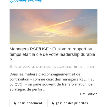
Derniers articles
Managers RSE/HSE : Et si votre rapport au
temps était la clé de votre leadership durable
?
09 Oct 2025
KATELL KAIZEN COACHING
QVCT et RSE
Dans les métiers d’accompagnement et de
contribution – comme ceux des managers RSE, HSE
ou QVCT – on parle souvent de transformation, de
stratégie, de perfor...
Lire l'article
positionnement
gestion des priorités