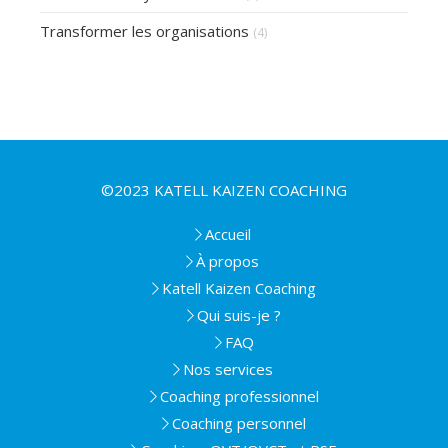
Transformer les organisations
(4)
©2023 KATELL KAIZEN COACHING
Accueil
À propos
Katell Kaizen Coaching
Qui suis-je ?
FAQ
Nos services
Coaching professionnel
Coaching personnel