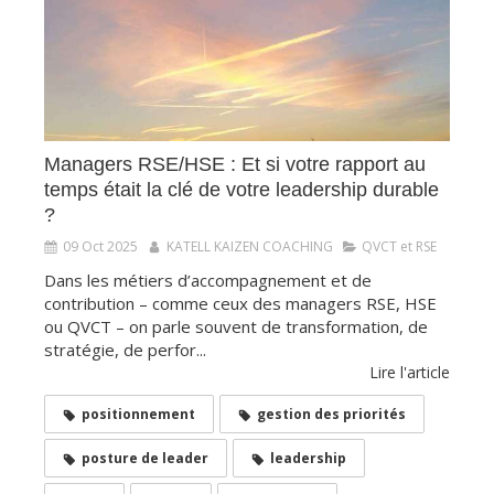
Managers RSE/HSE : Et si votre rapport au
temps était la clé de votre leadership durable
?
09 Oct 2025
KATELL KAIZEN COACHING
QVCT et RSE
Dans les métiers d’accompagnement et de
contribution – comme ceux des managers RSE, HSE
ou QVCT – on parle souvent de transformation, de
stratégie, de perfor...
Lire l'article
positionnement
gestion des priorités
posture de leader
leadership