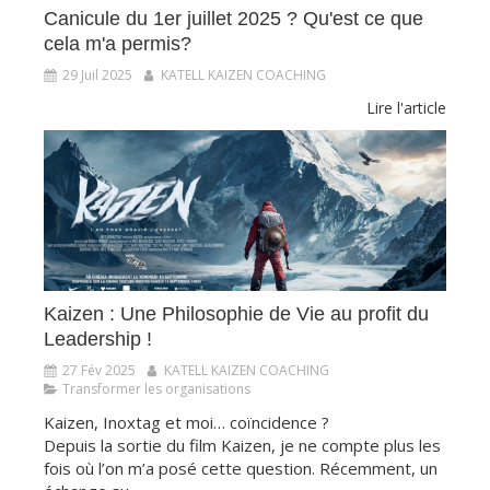
Canicule du 1er juillet 2025 ? Qu'est ce que
cela m'a permis?
29 Juil 2025
KATELL KAIZEN COACHING
Lire l'article
​​​​​​​Kaizen : Une Philosophie de Vie au profit du
Leadership !
27 Fév 2025
KATELL KAIZEN COACHING
Transformer les organisations
Kaizen, Inoxtag et moi… coïncidence ?
Depuis la sortie du film Kaizen, je ne compte plus les
fois où l’on m’a posé cette question. Récemment, un