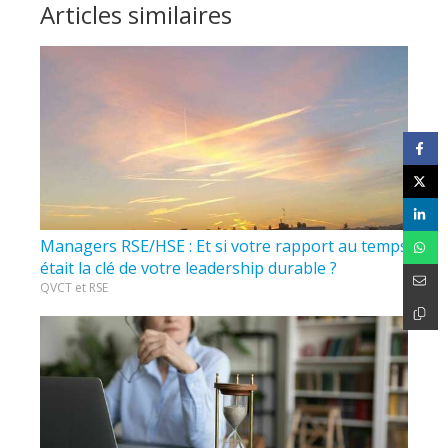
Articles similaires
Managers RSE/HSE : Et si votre rapport au temps
était la clé de votre leadership durable ?
QVCT et RSE