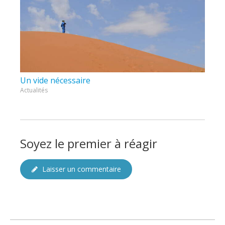
Un vide nécessaire
Actualités
Soyez le premier à réagir
Laisser un commentaire