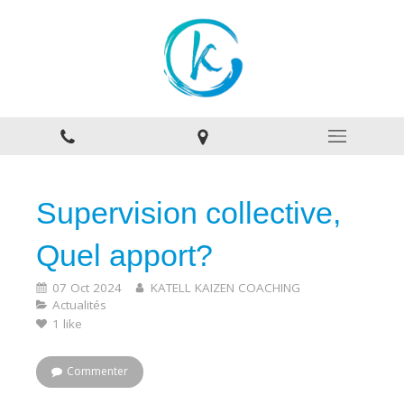
Supervision collective,
Quel apport?
07 Oct 2024
KATELL KAIZEN COACHING
Actualités
1 like
Commenter