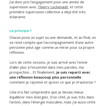
J’ai donc pris l’engagement pour une année de
supervision avec
Thierry Lechenault
, et cette
première supervision collective a déjà été très
éclairante.
Le principe ?
Chacun pose un sujet ou une demande, et au final, on
se rend compte que l’accompagnement d’une autre
personne peut agir comme un miroir pour sa propre
réflexion.
Lors de cette session, je suis arrivé avec l’envie
d’aller plus à l’essentiel dans mes paroles, ma
prospection… Et finalement,
je suis reparti avec
une réflexion beaucoup plus personnelle
:
comment je rayonne et qu’est-ce que je m’autorise ?
Cela m’a fait comprendre que je devais mieux
équilibrer mes énergies. D’un côté, je suis très dans
l’action, dans l’énergie masculine, mais j’ai aussi cette