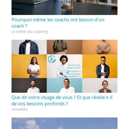
Pourquoi même les coachs ont besoin d'un
coach ?
Le métier du coaching
Que dit votre visage de vous ? Et que révèle-t-il
de vos besoins profonds ?
Actualités