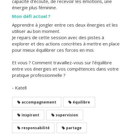
capacité d’écoute, de recevoir les émotions, une
énergie plus féminine.
Mon défi actuel ?
Apprendre à jongler entre ces deux énergies et les
utiliser au bon moment.
Je repars de cette session avec des pistes à
explorer et des actions concrètes à mettre en place
pour mieux équilibrer ces forces en moi.
Et vous ? Comment travaillez-vous sur l’équilibre
entre vos énergies et vos compétences dans votre
pratique professionnelle ?
- Katell
accompagnement
équilibre
inspirant
supervision
responsabilité
partage