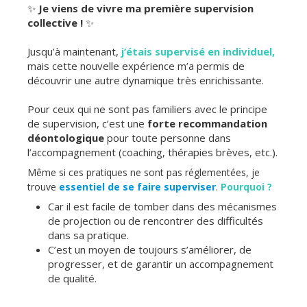
✨
Je viens de vivre ma première supervision
collective !
✨
Jusqu’à maintenant,
j’étais supervisé en individuel,
mais cette nouvelle expérience m’a permis de
découvrir une autre dynamique très enrichissante.
Pour ceux qui ne sont pas familiers avec le principe
de supervision, c’est une
forte recommandation
déontologique
pour toute personne dans
l’accompagnement (coaching, thérapies brèves, etc.).
Même si ces pratiques ne sont pas réglementées, je
trouve
essentiel de se faire superviser
.
Pourquoi ?
Car il est facile de tomber dans des mécanismes
de projection ou de rencontrer des difficultés
dans sa pratique.
C’est un moyen de toujours s’améliorer, de
progresser, et de garantir un accompagnement
de qualité.