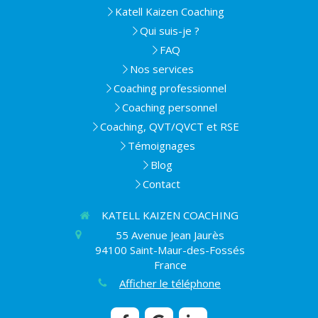
Katell Kaizen Coaching
Qui suis-je ?
FAQ
Nos services
Coaching professionnel
Coaching personnel
Coaching, QVT/QVCT et RSE
Témoignages
Blog
Contact
KATELL KAIZEN COACHING
55 Avenue Jean Jaurès
94100
Saint-Maur-des-Fossés
France
Afficher le téléphone