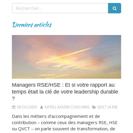
Rechercher
Derniers articles
Managers RSE/HSE : Et si votre rapport au
temps était la clé de votre leadership durable
?
09 Oct 2025
KATELL KAIZEN COACHING
QVCT et RSE
Dans les métiers d’accompagnement et de
contribution – comme ceux des managers RSE, HSE
ou QVCT – on parle souvent de transformation, de