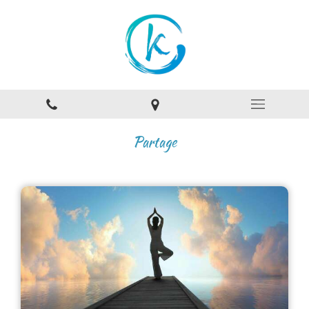
Partage