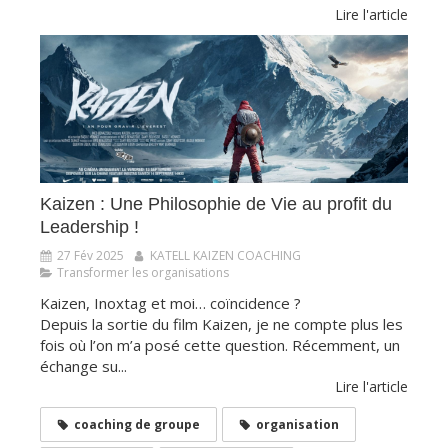
Lire l'article
​​​​​​​Kaizen : Une Philosophie de Vie au profit du
Leadership !
27 Fév 2025
KATELL KAIZEN COACHING
Transformer les organisations
Kaizen, Inoxtag et moi… coïncidence ?
Depuis la sortie du film Kaizen, je ne compte plus les
fois où l’on m’a posé cette question. Récemment, un
échange su...
Lire l'article
coaching de groupe
organisation