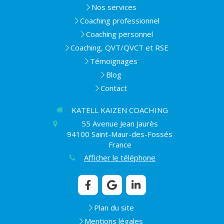
Nos services
Coaching professionnel
Coaching personnel
Coaching, QVT/QVCT et RSE
Témoignages
Blog
Contact
KATELL KAIZEN COACHING
55 Avenue Jean Jaurès
94100
Saint-Maur-des-Fossés
France
Afficher le téléphone
Plan du site
Mentions légales