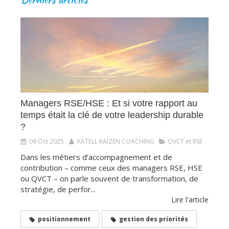
Managers RSE/HSE : Et si votre rapport au
temps était la clé de votre leadership durable
?
09 Oct 2025
KATELL KAIZEN COACHING
QVCT et RSE
Dans les métiers d’accompagnement et de
contribution – comme ceux des managers RSE, HSE
ou QVCT – on parle souvent de transformation, de
stratégie, de perfor...
Lire l'article
positionnement
gestion des priorités